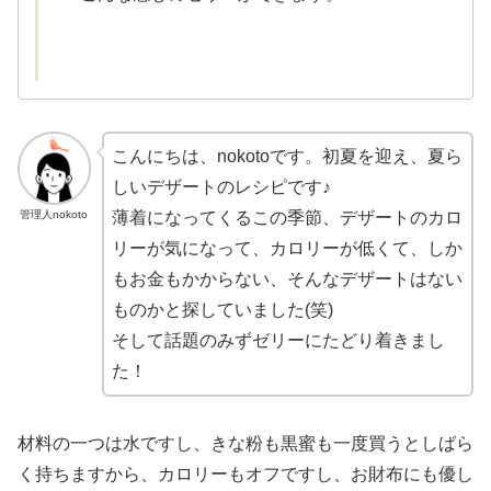
こんにちは、nokotoです。初夏を迎え、夏ら
しいデザートのレシピです♪
管理人nokoto
薄着になってくるこの季節、デザートのカロ
リーが気になって、カロリーが低くて、しか
もお金もかからない、そんなデザートはない
ものかと探していました(笑)
そして話題のみずゼリーにたどり着きまし
た！
材料の一つは水ですし、きな粉も黒蜜も一度買うとしばら
く持ちますから、カロリーもオフですし、お財布にも優し