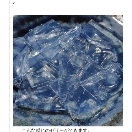
♪
こんな感じのゼリーができます。