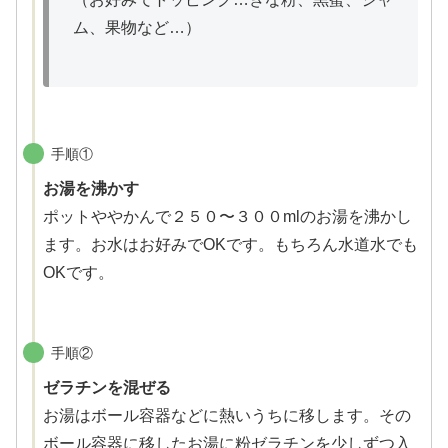
ム、果物など…）
手順①
お湯を沸かす
ポットややかんで２５０〜３００mlのお湯を沸かし
ます。お水はお好みでOKです。もちろん水道水でも
OKです。
手順②
ゼラチンを混ぜる
お湯はボール容器などに熱いうちに移します。その
ボール容器に移したお湯に粉ゼラチンを少しずつ入