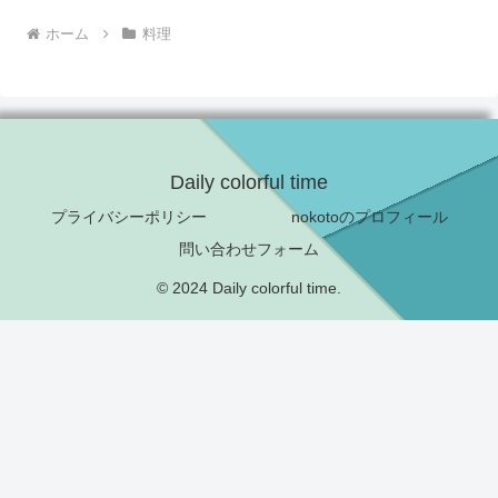
ホーム
料理
Daily colorful time
プライバシーポリシー
nokotoのプロフィール
問い合わせフォーム
© 2024 Daily colorful time.