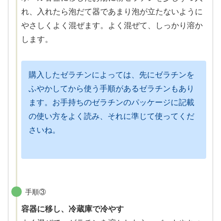
れ、入れたら泡だて器であまり泡が立たないように
やさしくよく混ぜます。よく混ぜて、しっかり溶か
します。
購入したゼラチンによっては、先にゼラチンを
ふやかしてから使う手順があるゼラチンもあり
ます。お手持ちのゼラチンのパッケージに記載
の使い方をよく読み、それに準じて使ってくだ
さいね。
手順③
容器に移し、冷蔵庫で冷やす